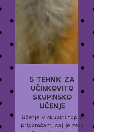
5 TEHNIK ZA